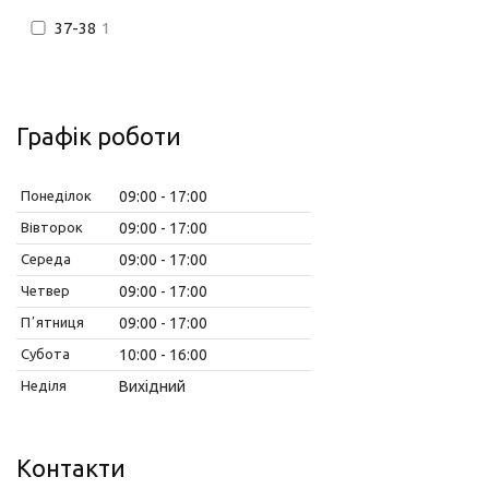
37-38
1
Графік роботи
Понеділок
09:00
17:00
Вівторок
09:00
17:00
Середа
09:00
17:00
Четвер
09:00
17:00
Пʼятниця
09:00
17:00
Субота
10:00
16:00
Неділя
Вихідний
Контакти