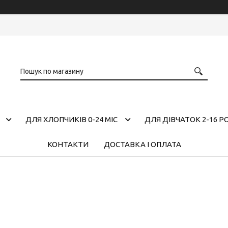
ДЛЯ ХЛОПЧИКІВ 0-24 МІС
ДЛЯ ДІВЧАТОК 2-16 Р
КОНТАКТИ
ДОСТАВКА І ОПЛАТА