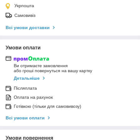
Укрпошта
Самовивіз
Всі умови доставки
Умови оплати
Ви отримаєте замовлення
або гроші повернуться на вашу картку
Детальніше
Післяплата
Оплата на рахунок
Готівкою (тільки для самовивозу)
Всі умови оплати
Умови повернення