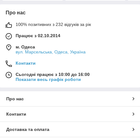
Про нас
100% позитивних з 232 відгуків за рік
Працює з 02.10.2014
м. Одеса
вул. Марсельська, Одеса, Україна
Контакти
Сьогодні працює з 10:00 до 16:00
Показати весь графік роботи
Про нас
Контакти
Доставка та оплата