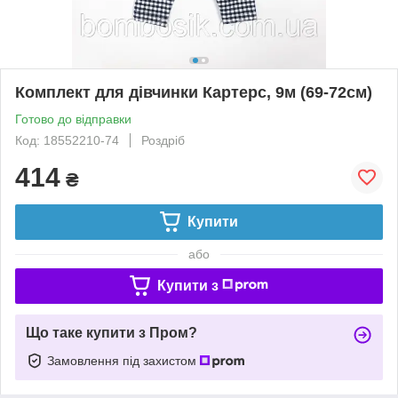
Комплект для дівчинки Картерс, 9м (69-72см)
Готово до відправки
Код: 18552210-74
Роздріб
414
₴
Купити
або
Купити з
Що таке купити з Пром?
Замовлення під захистом