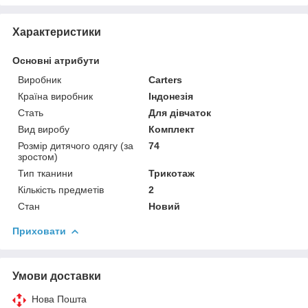
Характеристики
Основні атрибути
Виробник
Carters
Країна виробник
Індонезія
Стать
Для дівчаток
Вид виробу
Комплект
Розмір дитячого одягу (за
74
зростом)
Тип тканини
Трикотаж
Кількість предметів
2
Стан
Новий
Приховати
Умови доставки
Нова Пошта