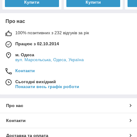
Купити
Купити
Про нас
100% позитивних з 232 відгуків за рік
Працює з 02.10.2014
м. Одеса
вул. Марсельська, Одеса, Україна
Контакти
Сьогодні вихідний
Показати весь графік роботи
Про нас
Контакти
Доставка та оплата