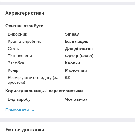
Характеристики
Основні атрибути
Виробник
Sinsay
Країна виробник
Бангладеш
Стать
Для дівчаток
Тип тканини
Футер (начіс)
Застібка
Кнопки
Колір
Молочний
Розмір дитячого одягу (за
62
зростом)
Користувальницькі характеристики
Вид виробу
Чоловічок
Приховати
Умови доставки