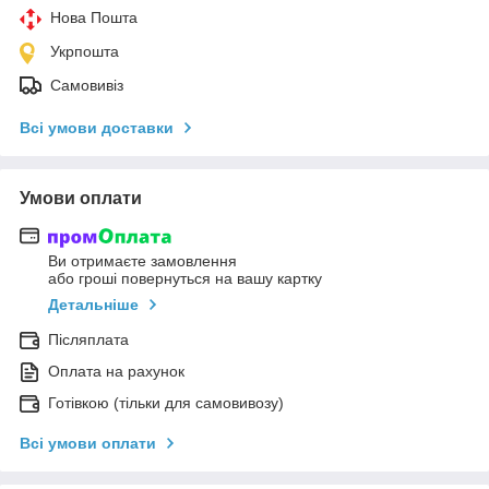
Нова Пошта
Укрпошта
Самовивіз
Всі умови доставки
Умови оплати
Ви отримаєте замовлення
або гроші повернуться на вашу картку
Детальніше
Післяплата
Оплата на рахунок
Готівкою (тільки для самовивозу)
Всі умови оплати