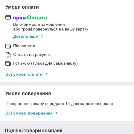
Умови оплати
Ви отримаєте замовлення
або гроші повернуться на вашу картку
Детальніше
Післяплата
Оплата на рахунок
Готівкою (тільки для самовивозу)
Всі умови оплати
Умови повернення
Повернення товару впродовж 14 днів за домовленістю
Всі умови повернення
Подібні товари компанії