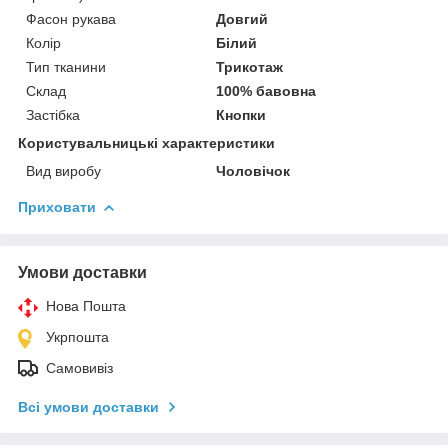
Фасон рукава
Довгий
Колір
Білий
Тип тканини
Трикотаж
Склад
100% бавовна
Застібка
Кнопки
Користувальницькі характеристики
Вид виробу
Чоловічок
Приховати
Умови доставки
Нова Пошта
Укрпошта
Самовивіз
Всі умови доставки