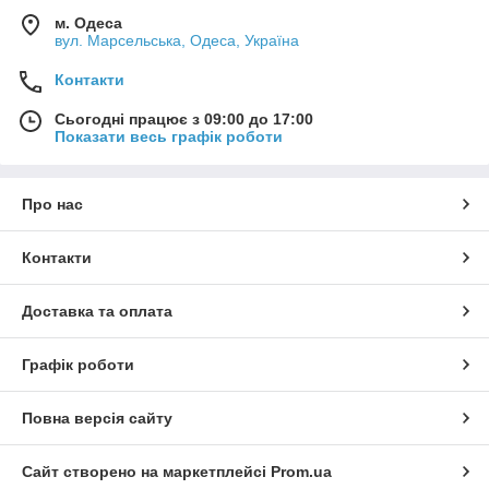
м. Одеса
вул. Марсельська, Одеса, Україна
Контакти
Сьогодні працює з 09:00 до 17:00
Показати весь графік роботи
Про нас
Контакти
Доставка та оплата
Графік роботи
Повна версія сайту
Сайт створено на маркетплейсі
Prom.ua