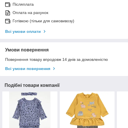
Післяплата
Оплата на рахунок
Готівкою (тільки для самовивозу)
Всі умови оплати
Умови повернення
Повернення товару впродовж 14 днів за домовленістю
Всі умови повернення
Подібні товари компанії