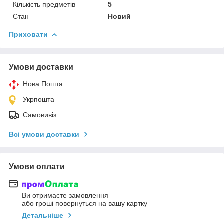
Кількість предметів
5
Стан
Новий
Приховати
Умови доставки
Нова Пошта
Укрпошта
Самовивіз
Всі умови доставки
Умови оплати
Ви отримаєте замовлення
або гроші повернуться на вашу картку
Детальніше