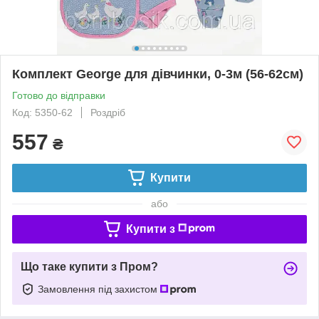
Комплект George для дівчинки, 0-3м (56-62cм)
Готово до відправки
Код: 5350-62
Роздріб
557
₴
Купити
або
Купити з
Що таке купити з Пром?
Замовлення під захистом