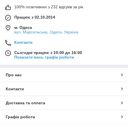
100% позитивних з 232 відгуків за рік
Працює з 02.10.2014
м. Одеса
вул. Марсельська, Одеса, Україна
Контакти
Сьогодні працює з 10:00 до 16:00
Показати весь графік роботи
Про нас
Контакти
Доставка та оплата
Графік роботи