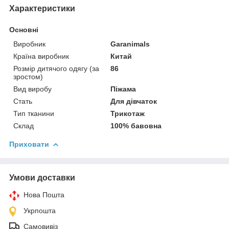
Характеристики
Основні
Виробник
Garanimals
Країна виробник
Китай
Розмір дитячого одягу (за
86
зростом)
Вид виробу
Піжама
Стать
Для дівчаток
Тип тканини
Трикотаж
Склад
100% бавовна
Приховати
Умови доставки
Нова Пошта
Укрпошта
Самовивіз