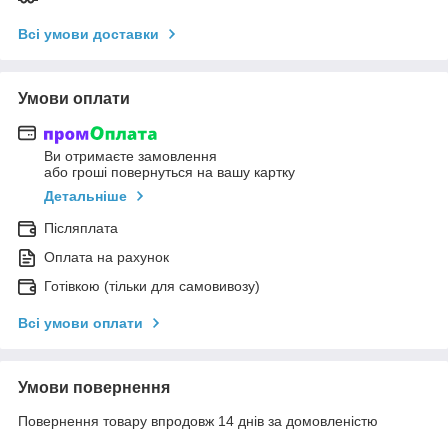
Всі умови доставки
Умови оплати
Ви отримаєте замовлення
або гроші повернуться на вашу картку
Детальніше
Післяплата
Оплата на рахунок
Готівкою (тільки для самовивозу)
Всі умови оплати
Умови повернення
Повернення товару впродовж 14 днів за домовленістю