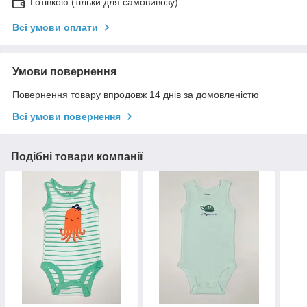
Готівкою (тільки для самовивозу)
Всі умови оплати
Умови повернення
Повернення товару впродовж 14 днів за домовленістю
Всі умови повернення
Подібні товари компанії