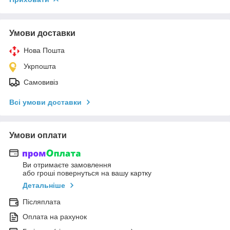
Умови доставки
Нова Пошта
Укрпошта
Самовивіз
Всі умови доставки
Умови оплати
Ви отримаєте замовлення
або гроші повернуться на вашу картку
Детальніше
Післяплата
Оплата на рахунок