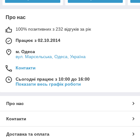
Про нас
100% позитивних з 232 відгуків за рік
Працює з 02.10.2014
м. Одеса
вул. Марсельська, Одеса, Україна
Контакти
Сьогодні працює з 10:00 до 16:00
Показати весь графік роботи
Про нас
Контакти
Доставка та оплата