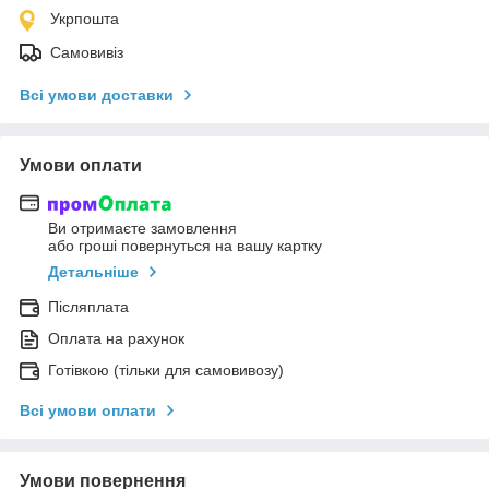
Укрпошта
Самовивіз
Всі умови доставки
Умови оплати
Ви отримаєте замовлення
або гроші повернуться на вашу картку
Детальніше
Післяплата
Оплата на рахунок
Готівкою (тільки для самовивозу)
Всі умови оплати
Умови повернення