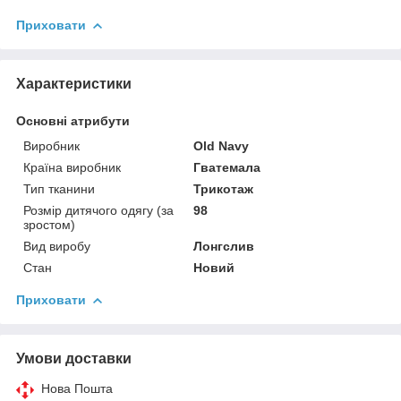
Приховати
Характеристики
Основні атрибути
Виробник
Old Navy
Країна виробник
Гватемала
Тип тканини
Трикотаж
Розмір дитячого одягу (за
98
зростом)
Вид виробу
Лонгслив
Стан
Новий
Приховати
Умови доставки
Нова Пошта