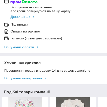
Ви отримаєте замовлення
або гроші повернуться на вашу картку
Детальніше
Післяплата
Оплата на рахунок
Готівкою (тільки для самовивозу)
Всі умови оплати
Умови повернення
Повернення товару впродовж 14 днів за домовленістю
Всі умови повернення
Подібні товари компанії