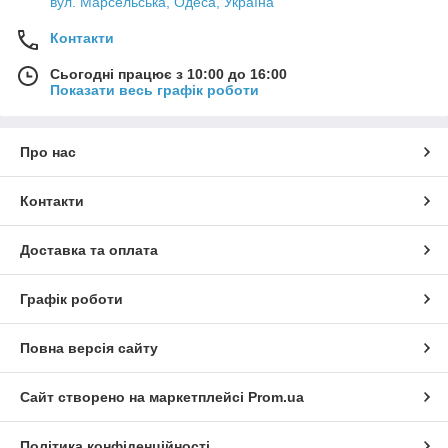
вул. Марсельська, Одеса, Україна
Контакти
Сьогодні працює з 10:00 до 16:00
Показати весь графік роботи
Про нас
Контакти
Доставка та оплата
Графік роботи
Повна версія сайту
Сайт створено на маркетплейсі
Prom.ua
Політика конфіденційності