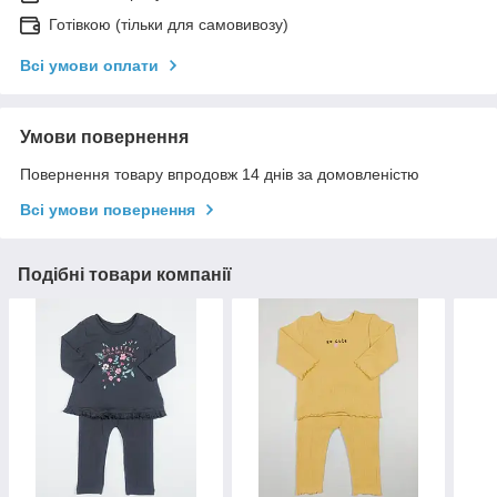
Готівкою (тільки для самовивозу)
Всі умови оплати
Умови повернення
Повернення товару впродовж 14 днів за домовленістю
Всі умови повернення
Подібні товари компанії