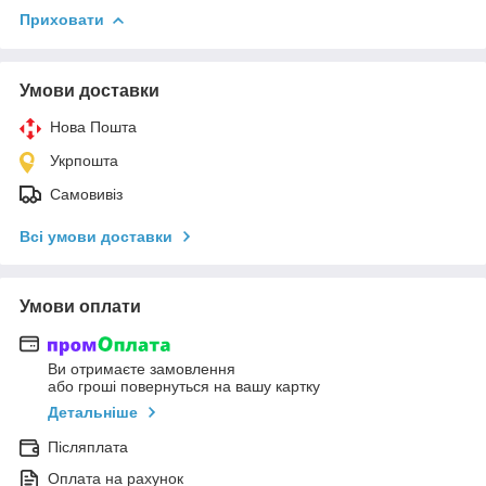
Приховати
Умови доставки
Нова Пошта
Укрпошта
Самовивіз
Всі умови доставки
Умови оплати
Ви отримаєте замовлення
або гроші повернуться на вашу картку
Детальніше
Післяплата
Оплата на рахунок