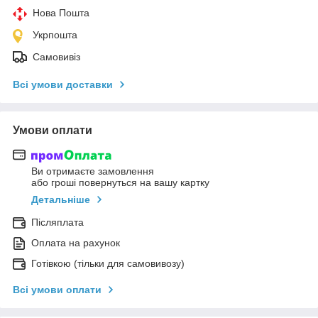
Нова Пошта
Укрпошта
Самовивіз
Всі умови доставки
Умови оплати
Ви отримаєте замовлення
або гроші повернуться на вашу картку
Детальніше
Післяплата
Оплата на рахунок
Готівкою (тільки для самовивозу)
Всі умови оплати