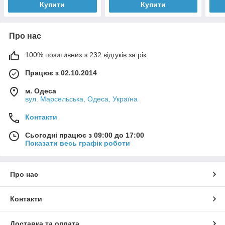
Купити
Купити
Про нас
100% позитивних з 232 відгуків за рік
Працює з 02.10.2014
м. Одеса
вул. Марсельська, Одеса, Україна
Контакти
Сьогодні працює з 09:00 до 17:00
Показати весь графік роботи
Про нас
Контакти
Доставка та оплата