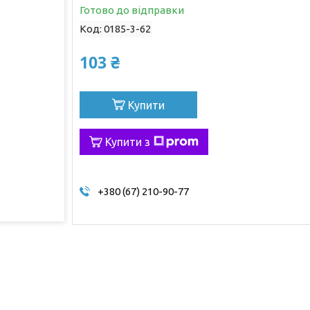
Готово до відправки
Код:
0185-3-62
103 ₴
Купити
Купити з
+380 (67) 210-90-77