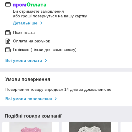
Ви отримаєте замовлення
або гроші повернуться на вашу картку
Детальніше
Післяплата
Оплата на рахунок
Готівкою (тільки для самовивозу)
Всі умови оплати
Умови повернення
Повернення товару впродовж 14 днів за домовленістю
Всі умови повернення
Подібні товари компанії