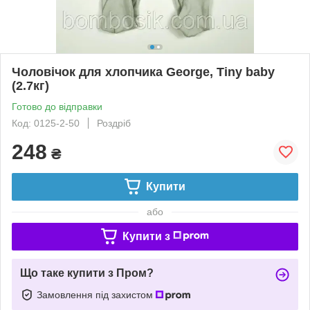
Чоловічок для хлопчика George, Tiny baby
(2.7кг)
Готово до відправки
Код: 0125-2-50
Роздріб
248
₴
Купити
або
Купити з
Що таке купити з Пром?
Замовлення під захистом