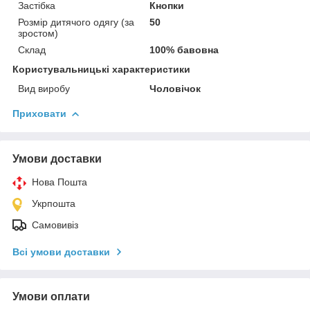
Застібка
Кнопки
Розмір дитячого одягу (за
50
зростом)
Склад
100% бавовна
Користувальницькі характеристики
Вид виробу
Чоловічок
Приховати
Умови доставки
Нова Пошта
Укрпошта
Самовивіз
Всі умови доставки
Умови оплати