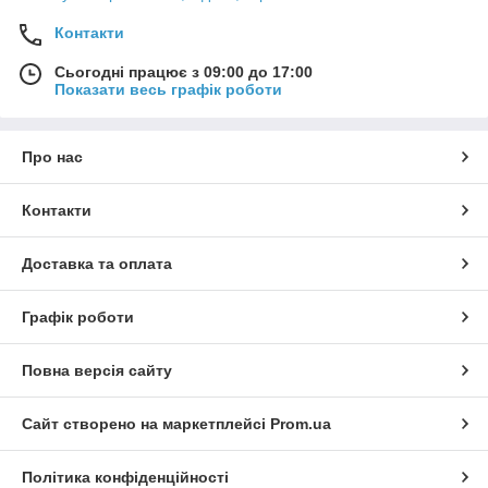
Контакти
Сьогодні працює з 09:00 до 17:00
Показати весь графік роботи
Про нас
Контакти
Доставка та оплата
Графік роботи
Повна версія сайту
Сайт створено на маркетплейсі
Prom.ua
Політика конфіденційності