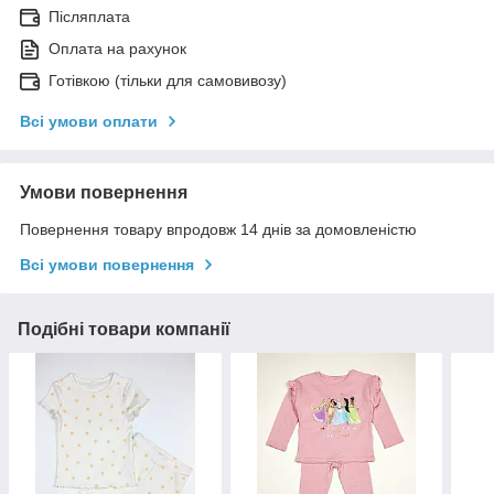
Післяплата
Оплата на рахунок
Готівкою (тільки для самовивозу)
Всі умови оплати
Умови повернення
Повернення товару впродовж 14 днів за домовленістю
Всі умови повернення
Подібні товари компанії