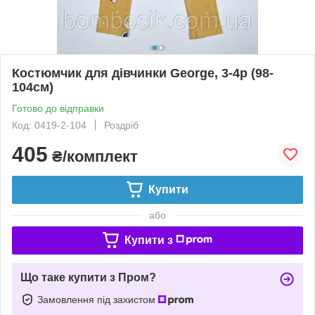
Костюмчик для дівчинки George, 3-4р (98-
104см)
Готово до відправки
Код: 0419-2-104
Роздріб
405
₴/комплект
Купити
або
Купити з
Що таке купити з Пром?
Замовлення під захистом