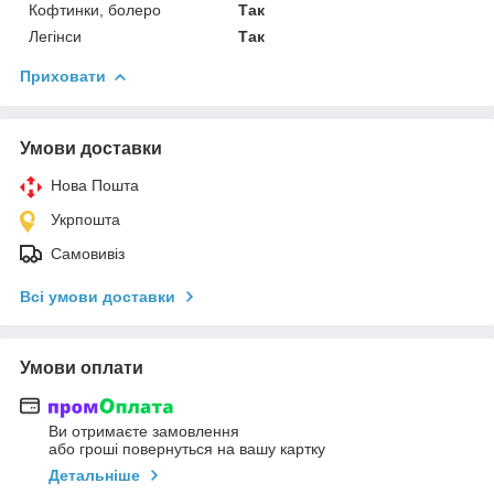
Кофтинки, болеро
Так
Легінси
Так
Приховати
Умови доставки
Нова Пошта
Укрпошта
Самовивіз
Всі умови доставки
Умови оплати
Ви отримаєте замовлення
або гроші повернуться на вашу картку
Детальніше