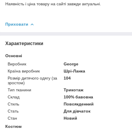
Наявність і ціна товару на сайті завжди актуальні.
Приховати
Характеристики
Основні
Виробник
George
Країна виробник
Шрі-Ланка
Розмір дитячого одягу (за
104
зростом)
Тип тканини
Трикотаж
Склад
100% бавовна
Стиль
Повсякденний
Стать
Для дівчаток
Стан
Новий
Костюм