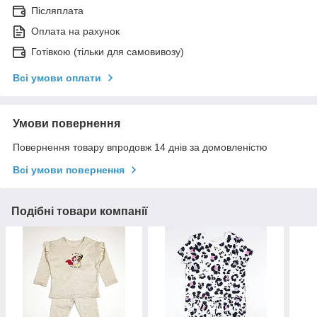
Післяплата
Оплата на рахунок
Готівкою (тільки для самовивозу)
Всі умови оплати
Умови повернення
Повернення товару впродовж 14 днів за домовленістю
Всі умови повернення
Подібні товари компанії