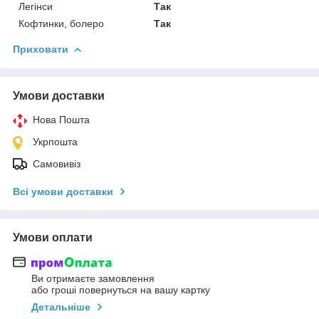
Легінси
Так
Кофтинки, болеро
Так
Приховати
Умови доставки
Нова Пошта
Укрпошта
Самовивіз
Всі умови доставки
Умови оплати
Ви отримаєте замовлення
або гроші повернуться на вашу картку
Детальніше