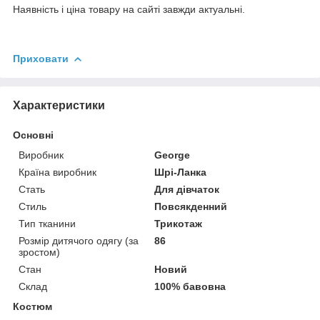
Наявність і ціна товару на сайті завжди актуальні.
Приховати
Характеристики
Основні
Виробник
George
Країна виробник
Шрі-Ланка
Стать
Для дівчаток
Стиль
Повсякденний
Тип тканини
Трикотаж
Розмір дитячого одягу (за
86
зростом)
Стан
Новий
Склад
100% бавовна
Костюм