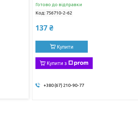
Готово до відправки
Код:
756710-2-62
137 ₴
Купити
Купити з
+380 (67) 210-90-77