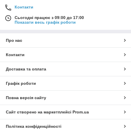
Контакти
Сьогодні працює з 09:00 до 17:00
Показати весь графік роботи
Про нас
Контакти
Доставка та оплата
Графік роботи
Повна версія сайту
Сайт створено на маркетплейсі
Prom.ua
Політика конфіденційності