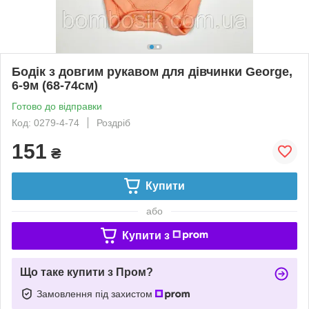
Бодік з довгим рукавом для дівчинки George,
6-9м (68-74см)
Готово до відправки
Код: 0279-4-74
Роздріб
151
₴
Купити
або
Купити з
Що таке купити з Пром?
Замовлення під захистом