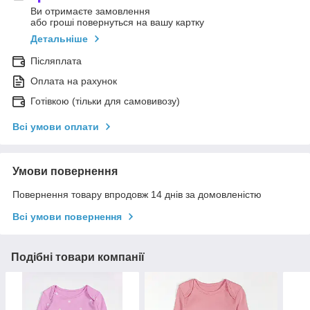
Ви отримаєте замовлення
або гроші повернуться на вашу картку
Детальніше
Післяплата
Оплата на рахунок
Готівкою (тільки для самовивозу)
Всі умови оплати
Умови повернення
Повернення товару впродовж 14 днів за домовленістю
Всі умови повернення
Подібні товари компанії