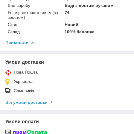
Вид виробу
Боді з довгим рукавом
Розмір дитячого одягу (за
74
зростом)
Стан
Новий
Склад
100% бавовна
Приховати
Умови доставки
Нова Пошта
Укрпошта
Самовивіз
Всі умови доставки
Умови оплати