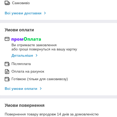
Самовивіз
Всі умови доставки
Умови оплати
Ви отримаєте замовлення
або гроші повернуться на вашу картку
Детальніше
Післяплата
Оплата на рахунок
Готівкою (тільки для самовивозу)
Всі умови оплати
Умови повернення
Повернення товару впродовж 14 днів за домовленістю