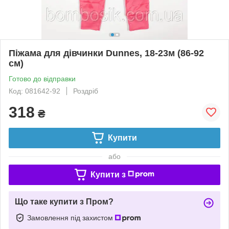
Піжама для дівчинки Dunnes, 18-23м (86-92
см)
Готово до відправки
Код: 081642-92
Роздріб
318
₴
Купити
або
Купити з
Що таке купити з Пром?
Замовлення під захистом