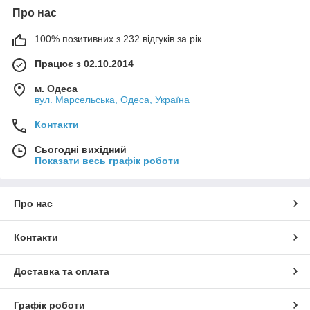
Про нас
100% позитивних з 232 відгуків за рік
Працює з 02.10.2014
м. Одеса
вул. Марсельська, Одеса, Україна
Контакти
Сьогодні вихідний
Показати весь графік роботи
Про нас
Контакти
Доставка та оплата
Графік роботи