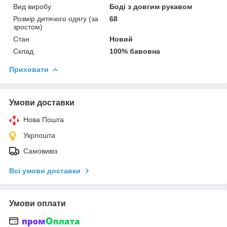
Вид виробу
Боді з довгим рукавом
Розмір дитячого одягу (за
68
зростом)
Стан
Новий
Склад
100% бавовна
Приховати
Умови доставки
Нова Пошта
Укрпошта
Самовивіз
Всі умови доставки
Умови оплати