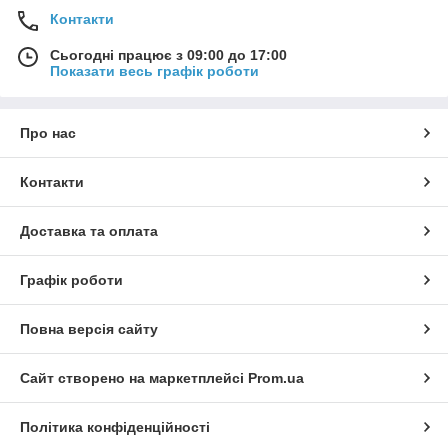
Контакти
Сьогодні працює з 09:00 до 17:00
Показати весь графік роботи
Про нас
Контакти
Доставка та оплата
Графік роботи
Повна версія сайту
Сайт створено на маркетплейсі
Prom.ua
Політика конфіденційності