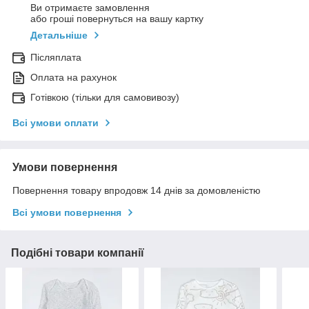
Ви отримаєте замовлення
або гроші повернуться на вашу картку
Детальніше
Післяплата
Оплата на рахунок
Готівкою (тільки для самовивозу)
Всі умови оплати
Умови повернення
Повернення товару впродовж 14 днів за домовленістю
Всі умови повернення
Подібні товари компанії