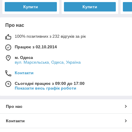
Купити
Купити
Про нас
100% позитивних з 232 відгуків за рік
Працює з 02.10.2014
м. Одеса
вул. Марсельська, Одеса, Україна
Контакти
Сьогодні працює з 09:00 до 17:00
Показати весь графік роботи
Про нас
Контакти