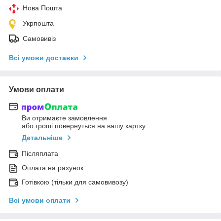
Нова Пошта
Укрпошта
Самовивіз
Всі умови доставки
Умови оплати
Ви отримаєте замовлення
або гроші повернуться на вашу картку
Детальніше
Післяплата
Оплата на рахунок
Готівкою (тільки для самовивозу)
Всі умови оплати