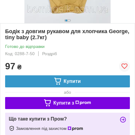
Бодік з довгим рукавом для хлопчика George,
tiny baby (2.7кг)
Готово до відправки
Код: 0288-7-50
Роздріб
97
₴
Купити
або
Купити з
Що таке купити з Пром?
Замовлення під захистом