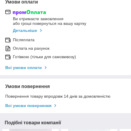
Умови оплати
Ви отримаєте замовлення
або гроші повернуться на вашу картку
Детальніше
Післяплата
Оплата на рахунок
Готівкою (тільки для самовивозу)
Всі умови оплати
Умови повернення
Повернення товару впродовж 14 днів за домовленістю
Всі умови повернення
Подібні товари компанії