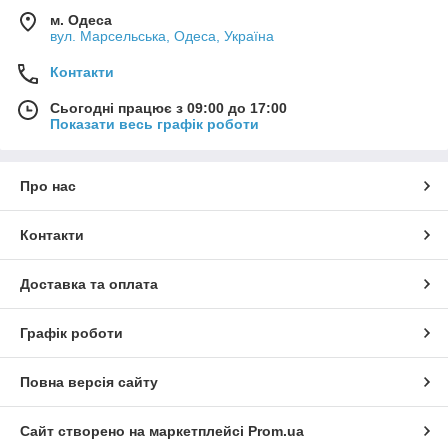
м. Одеса
вул. Марсельська, Одеса, Україна
Контакти
Сьогодні працює з 09:00 до 17:00
Показати весь графік роботи
Про нас
Контакти
Доставка та оплата
Графік роботи
Повна версія сайту
Сайт створено на маркетплейсі
Prom.ua