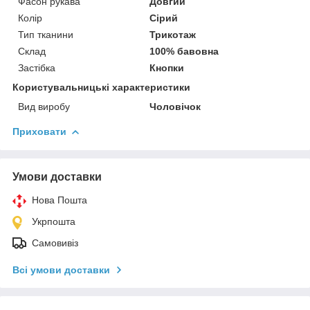
Фасон рукава
Довгий
Колір
Сірий
Тип тканини
Трикотаж
Склад
100% бавовна
Застібка
Кнопки
Користувальницькі характеристики
Вид виробу
Чоловічок
Приховати
Умови доставки
Нова Пошта
Укрпошта
Самовивіз
Всі умови доставки