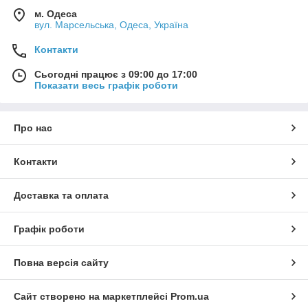
м. Одеса
вул. Марсельська, Одеса, Україна
Контакти
Сьогодні працює з 09:00 до 17:00
Показати весь графік роботи
Про нас
Контакти
Доставка та оплата
Графік роботи
Повна версія сайту
Сайт створено на маркетплейсі
Prom.ua