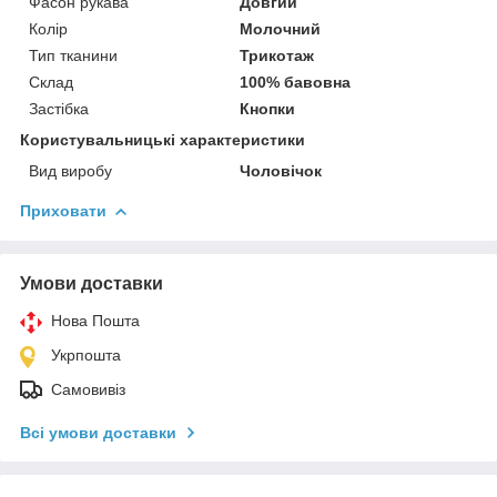
Фасон рукава
Довгий
Колір
Молочний
Тип тканини
Трикотаж
Склад
100% бавовна
Застібка
Кнопки
Користувальницькі характеристики
Вид виробу
Чоловічок
Приховати
Умови доставки
Нова Пошта
Укрпошта
Самовивіз
Всі умови доставки