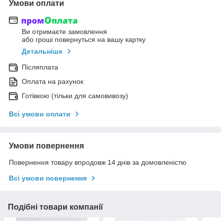
Умови оплати
Ви отримаєте замовлення
або гроші повернуться на вашу картку
Детальніше
Післяплата
Оплата на рахунок
Готівкою (тільки для самовивозу)
Всі умови оплати
Умови повернення
Повернення товару впродовж 14 днів за домовленістю
Всі умови повернення
Подібні товари компанії