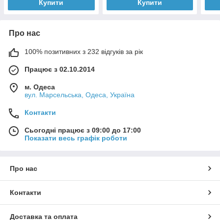
Купити
Купити
Про нас
100% позитивних з 232 відгуків за рік
Працює з 02.10.2014
м. Одеса
вул. Марсельська, Одеса, Україна
Контакти
Сьогодні працює з 09:00 до 17:00
Показати весь графік роботи
Про нас
Контакти
Доставка та оплата