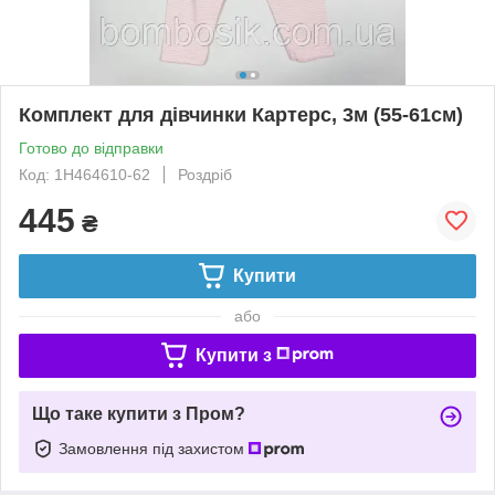
Комплект для дівчинки Картерс, 3м (55-61см)
Готово до відправки
Код: 1H464610-62
Роздріб
445
₴
Купити
або
Купити з
Що таке купити з Пром?
Замовлення під захистом