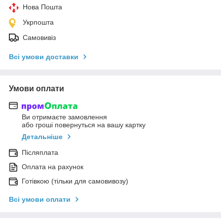
Нова Пошта
Укрпошта
Самовивіз
Всі умови доставки
Умови оплати
Ви отримаєте замовлення
або гроші повернуться на вашу картку
Детальніше
Післяплата
Оплата на рахунок
Готівкою (тільки для самовивозу)
Всі умови оплати