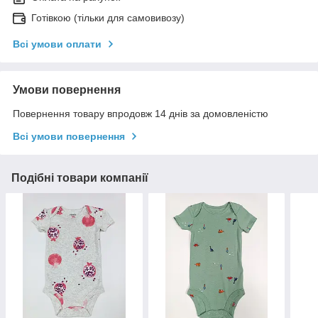
Готівкою (тільки для самовивозу)
Всі умови оплати
Умови повернення
Повернення товару впродовж 14 днів за домовленістю
Всі умови повернення
Подібні товари компанії