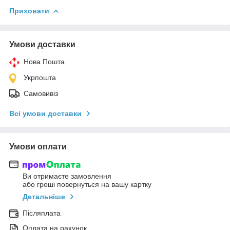
Приховати
Умови доставки
Нова Пошта
Укрпошта
Самовивіз
Всі умови доставки
Умови оплати
Ви отримаєте замовлення
або гроші повернуться на вашу картку
Детальніше
Післяплата
Оплата на рахунок