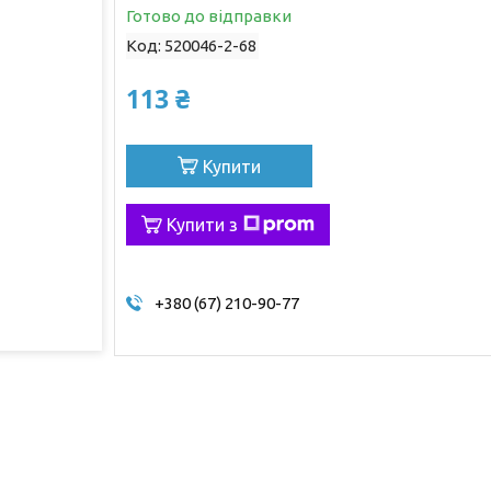
Готово до відправки
Код:
520046-2-68
113 ₴
Купити
Купити з
+380 (67) 210-90-77