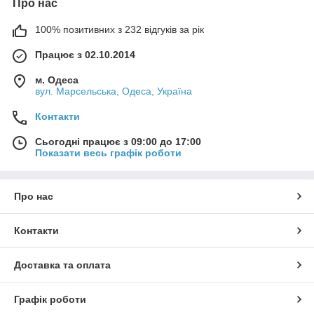
Про нас
100% позитивних з 232 відгуків за рік
Працює з 02.10.2014
м. Одеса
вул. Марсельська, Одеса, Україна
Контакти
Сьогодні працює з 09:00 до 17:00
Показати весь графік роботи
Про нас
Контакти
Доставка та оплата
Графік роботи