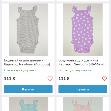
Боді-майка для дівчинки
Боді-майка для дівчинки
Картерс, Newborn (46-55см)
Картерс, Newborn (46-55см)
Готово до відправки
Готово до відправки
111
111
₴
₴
Купити
Купити