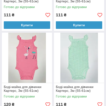
Картерс, 3м (55-61см)
Картерс, 3м (55-61см)
Готово до відправки
Готово до відправки
111
111
₴
₴
Купити
Купити
Боді-майка для дівчинки
Боді-майка для дівчинки
Картерс, 3м (55-61см)
Картерс, 3м (55-61см)
Готово до відправки
Готово до відправки
120
111
₴
₴