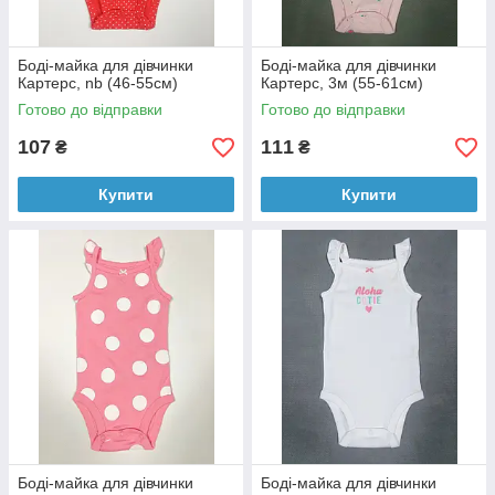
Боді-майка для дівчинки
Боді-майка для дівчинки
Картерс, nb (46-55см)
Картерс, 3м (55-61см)
Готово до відправки
Готово до відправки
107
111
₴
₴
Купити
Купити
Боді-майка для дівчинки
Боді-майка для дівчинки