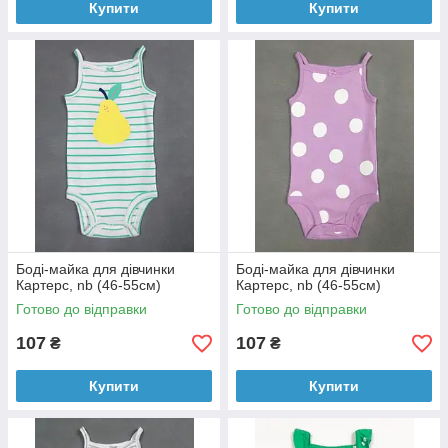
Купити
Купити
Боді-майка для дівчинки
Боді-майка для дівчинки
Картерс, nb (46-55см)
Картерс, nb (46-55см)
Готово до відправки
Готово до відправки
107
107
₴
₴
Купити
Купити