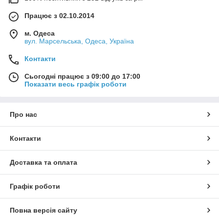
Працює з 02.10.2014
м. Одеса
вул. Марсельська, Одеса, Україна
Контакти
Сьогодні працює з 09:00 до 17:00
Показати весь графік роботи
Про нас
Контакти
Доставка та оплата
Графік роботи
Повна версія сайту