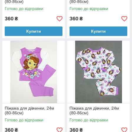
(80-86см)
(80-86см)
Готово до відправки
Готово до відправки
360
360
₴
₴
Купити
Купити
Піжама для дівчинки, 24м
Піжама для дівчинки, 24м
(80-86см)
(80-86см)
Готово до відправки
Готово до відправки
360
360
₴
₴