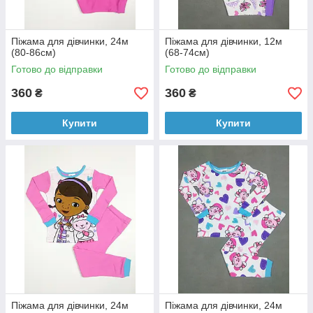
Піжама для дівчинки, 24м
Піжама для дівчинки, 12м
(80-86см)
(68-74см)
Готово до відправки
Готово до відправки
360
360
₴
₴
Купити
Купити
Піжама для дівчинки, 24м
Піжама для дівчинки, 24м